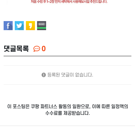
댓글목록
0
등록된 댓글이 없습니다.
이 포스팅은 쿠팡 파트너스 활동의 일환으로, 이에 따른 일정액의
수수료를 제공받습니다.