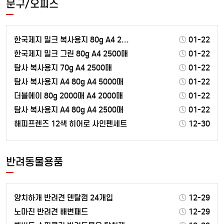
문구/오피스
한국제지 밀크 복사용지 80g A4 2500매
01-22
한국제지 밀크 그린 80g A4 2500매
01-22
탐사 복사용지 70g A4 2500매
01-22
탐사 복사용지 A4 80g A4 5000매
01-22
더블에이 80g 2000매 A4 2000매
01-22
탐사 복사용지 A4 80g A4 2500매
01-22
해피프렌즈 12색 히어로 사인펜세트
12-30
반려동물용품
양치하개 반려견 덴탈껌 24개입
12-29
노마진 반려견 배변패드
12-29