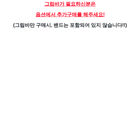
그립바가 필요하신분은
옵션에서 추가구매를 해주세요!
(그립바만 구매시, 밴드는 포함되어 있지 않습니다!!)