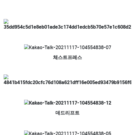
체스트프레스
데드리프트