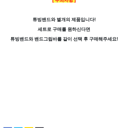
[ 주의사항 ]
튜빙밴드와 별개의 제품입니다!
세트로 구매를 원하신다면
튜빙밴드와 밴드그립바를 같이 선택 후 구매해주세요!