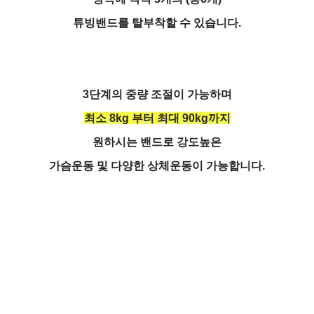
튜빙밴드를 탈부착할 수 있습니다.
3단계의 중량 조절이 가능하며
최소 8kg 부터 최대 90kg까지
원하시는 밴드로 강도높은
가슴운동 및 다양한 상체운동이 가능합니다.