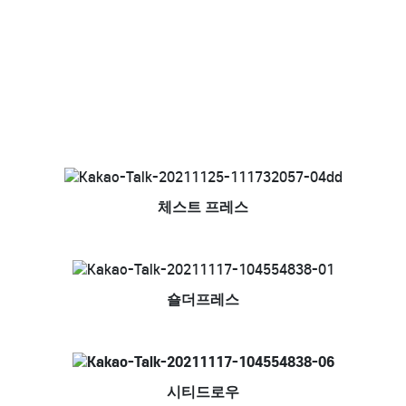
체스트 프레스
숄더프레스
시티드로우