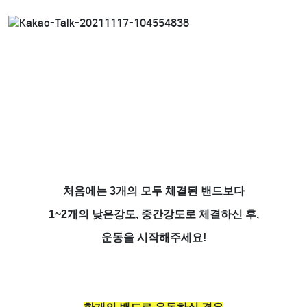
처음에는 3개의 모두 체결된 밴드보다
1~2개의 낮은강도, 중간강도로 체결하신 후,
운동을 시작해주세요!