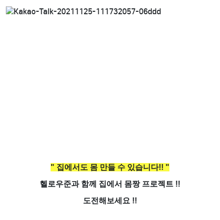
" 집에서도 몸 만들 수 있습니다!! "
헬로우준과 함께 집에서 몸짱 프로젝트 !!
도전해보세요 !!