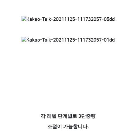
각 레벨 단계별로 3단중량
조절이 가능합니다.