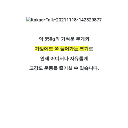
약 550g의 가벼운 무게와
가방에도 쏙 들어가는 크기
로
언제 어디서나 자유롭게
고강도 운동을 즐기실 수 있습니다.