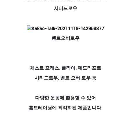
시티드로우
벤트오버로우
체스트 프레스, 플라이, 데드리프트
시티드로우, 벤트 오버 로우 등
다양한 운동에 활용할 수 있어
홈트레이닝에 최적화된 제품입니다.