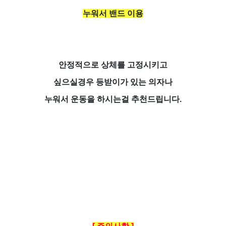
누워서 밴드 이용
안정적으로 상체를 고정시키고
싶으실경우 등받이가 있는 의자나
누워서 운동을 하시는걸 추천드립니다.