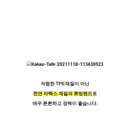
저렴한 TPE재질이 아닌
천연 라텍스 재질의 튜빙밴드
로
매우 튼튼하고 장력이 좋습니다.