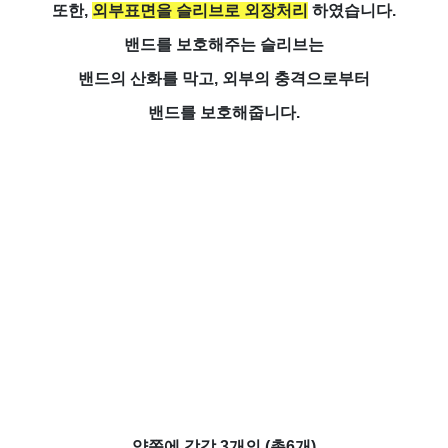
또한,
외부표면을 슬리브로 외장처리
하였습니다.
밴드를 보호해주는 슬리브는
밴드의 산화를 막고, 외부의 충격으로부터
밴드를 보호해줍니다.
양쪽에 각각 3개의 (총6개)