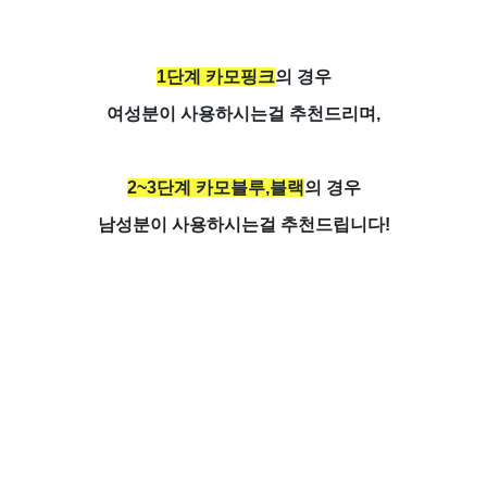
1단계 카모핑크
의 경우
여성분이 사용하시는걸 추천드리며,
2~3단계 카모블루,블랙
의 경우
남성분이 사용하시는걸 추천드립니다!