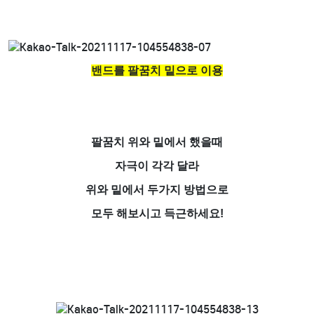
밴드를 팔꿈치 밑으로 이용
팔꿈치 위와 밑에서 했을때
자극이 각각 달라
위와 밑에서 두가지 방법으로
모두 해보시고 득근하세요!