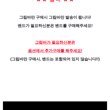
그립바만 구매시 그립바만 발송이 됩니다!
밴드가 필요하신분은 밴드를 구매해주세요!
그립바가 필요하신분은
옵션에서 추가구매를 해주세요!
(그립바만 구매시, 밴드는 포함되어 있지 않습니다!!)