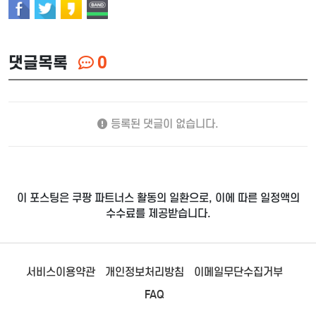
댓글목록
0
등록된 댓글이 없습니다.
이 포스팅은 쿠팡 파트너스 활동의 일환으로, 이에 따른 일정액의
수수료를 제공받습니다.
서비스이용약관
개인정보처리방침
이메일무단수집거부
FAQ