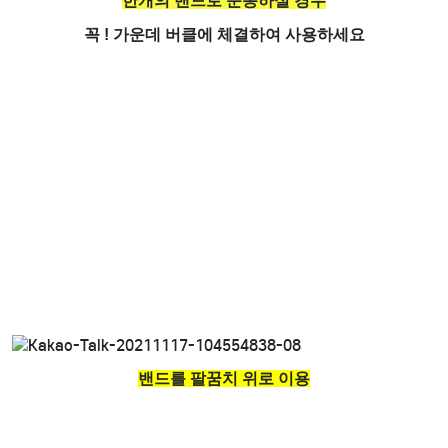
한개의 밴드로 운동하실 경우
꼭 ! 가운데 버클에 체결하여 사용하세요
밴드를 팔꿈치 위로 이용