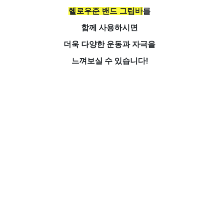
헬로우준 밴드 그립바
를
함께 사용하시면
더욱 다양한 운동과 자극을
느껴보실 수 있습니다!