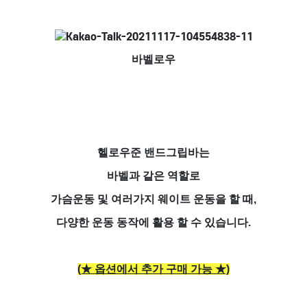
바벨로우
헬로우준 밴드그립바는
바벨과 같은 역할로
가슴운동 및 여러가지 웨이트 운동을 할 때,
다양한 운동 동작에 활용 할 수 있습니다.
(★ 옵션에서 추가 구매 가능 ★)