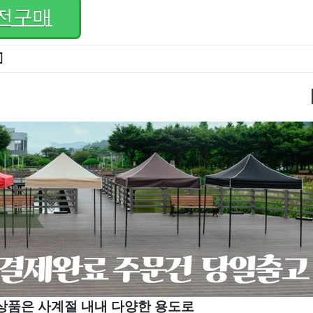
전구매
]
상품은 사계절 내내 다양한 용도로