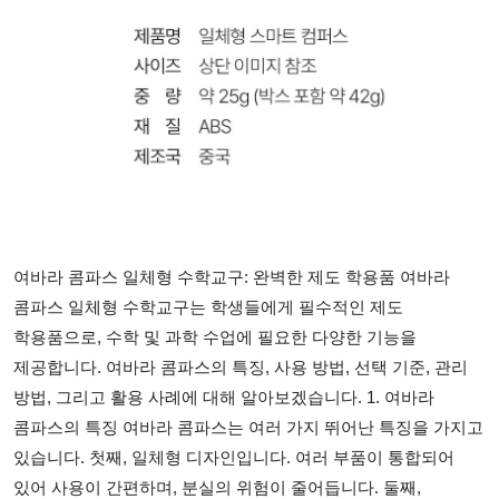
여바라 콤파스 일체형 수학교구: 완벽한 제도 학용품 여바라
콤파스 일체형 수학교구는 학생들에게 필수적인 제도
학용품으로, 수학 및 과학 수업에 필요한 다양한 기능을
제공합니다. 여바라 콤파스의 특징, 사용 방법, 선택 기준, 관리
방법, 그리고 활용 사례에 대해 알아보겠습니다. 1. 여바라
콤파스의 특징 여바라 콤파스는 여러 가지 뛰어난 특징을 가지고
있습니다. 첫째, 일체형 디자인입니다. 여러 부품이 통합되어
있어 사용이 간편하며, 분실의 위험이 줄어듭니다. 둘째,