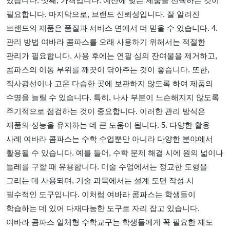
있습니다. 셋째, 가격입니다. 예산에 맞는 제품을 선택하는 것이
필요합니다. 마지막으로, 브랜드 신뢰성입니다. 잘 알려진
브랜드의 제품은 품질과 서비스 면에서 더 믿을 수 있습니다. 4.
관리 방법 여바라 콤파스를 오래 사용하기 위해서는 적절한
관리가 필요합니다. 사용 후에는 연필 심의 잔여물을 제거하고,
콤파스의 이동 부위를 깨끗이 닦아주는 것이 좋습니다. 또한,
직사광선이나 고온 다습한 곳에 보관하지 않도록 하여 제품의
수명을 늘릴 수 있습니다. 특히, 나사 부분이 느슨해지지 않도록
주기적으로 점검하는 것이 중요합니다. 이러한 관리 방식은
제품의 성능을 유지하는 데 큰 도움이 됩니다. 5. 다양한 활용
사례 여바라 콤파스는 수학 수업뿐만 아니라 다양한 분야에서
활용될 수 있습니다. 예를 들어, 수학 문제 해결 시에 원의 넓이나
둘레를 구할 때 유용합니다. 미술 수업에서는 정교한 도형을
그리는 데 사용되며, 기술 과목에서는 설계 도면 작성 시
필수적인 도구입니다. 이처럼 여바라 콤파스는 학생들이
학습하는 데 있어 다재다능한 도구로 자리 잡고 있습니다.
여바라 콤파스 일체형 수학교구는 학생들에게 꼭 필요한 제도