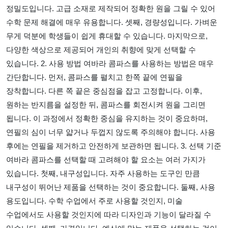
정밀도입니다. 고급 소재로 제작되어 정확한 원을 그릴 수 있어
수학 문제 해결에 매우 유용합니다. 셋째, 경량성입니다. 가벼운
무게 덕분에 학생들이 쉽게 휴대할 수 있습니다. 마지막으로,
다양한 색상으로 제공되어 개인의 취향에 맞게 선택할 수
있습니다. 2. 사용 방법 여바라 콤파스를 사용하는 방법은 매우
간단합니다. 먼저, 콤파스를 펼치고 한쪽 끝에 연필을
장착합니다. 다른 쪽 끝은 중심점을 잡고 고정합니다. 이후,
원하는 반지름을 설정한 뒤, 콤파스를 회전시켜 원을 그리면
됩니다. 이 과정에서 정확한 중심을 유지하는 것이 중요하며,
연필의 심이 너무 얇거나 두껍지 않도록 주의해야 합니다. 사용
후에는 연필을 제거하고 안전하게 보관하면 됩니다. 3. 선택 기준
여바라 콤파스를 선택할 때 고려해야 할 요소는 여러 가지가
있습니다. 첫째, 내구성입니다. 자주 사용하는 도구인 만큼
내구성이 뛰어난 제품을 선택하는 것이 중요합니다. 둘째, 사용
용도입니다. 수학 수업에서 주로 사용할 것인지, 미술
수업에서도 사용할 것인지에 따라 디자인과 기능이 달라질 수