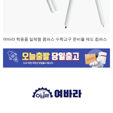
여바라 학용품 일체형 콤파스 수학교구 준비물 제도 컴퍼스