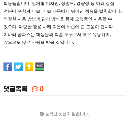
학용품입니다. 일체형 디자인, 정밀도, 경량성 등 여러 장점
덕분에 수학과 미술, 기술 과목에서 뛰어난 성능을 발휘합니다.
적절한 사용 방법과 관리 방식을 통해 오랫동안 사용할 수
있으며, 다양한 활용 사례 덕분에 학습에 큰 도움이 됩니다.
여바라 콤파스는 학생들의 학습 도구로서 매우 유용하며,
앞으로도 많은 사랑을 받을 것입니다.
댓글목록
0
등록된 댓글이 없습니다.