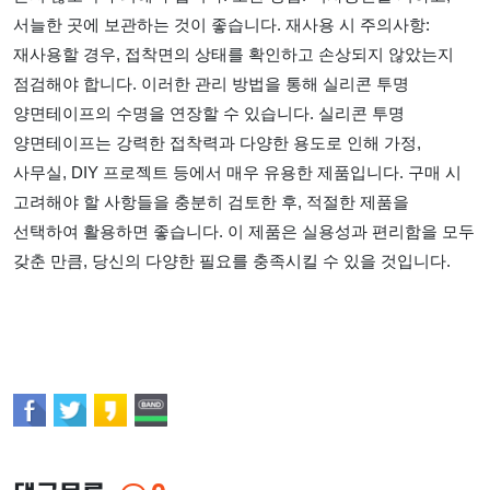
서늘한 곳에 보관하는 것이 좋습니다. 재사용 시 주의사항:
재사용할 경우, 접착면의 상태를 확인하고 손상되지 않았는지
점검해야 합니다. 이러한 관리 방법을 통해 실리콘 투명
양면테이프의 수명을 연장할 수 있습니다. 실리콘 투명
양면테이프는 강력한 접착력과 다양한 용도로 인해 가정,
사무실, DIY 프로젝트 등에서 매우 유용한 제품입니다. 구매 시
고려해야 할 사항들을 충분히 검토한 후, 적절한 제품을
선택하여 활용하면 좋습니다. 이 제품은 실용성과 편리함을 모두
갖춘 만큼, 당신의 다양한 필요를 충족시킬 수 있을 것입니다.