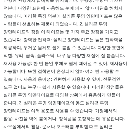
다양한 환경에서 접착력을 유지합니다. 투명성: 투명한 디자인
덕분에 다양한 표면에 사용해도 눈에 띄지 않아 미관을 해치지
않습니다. 이러한 특징 덕분에 실리콘 투명 양면테이프는 많은
사람들이 선호하는 제품이 되었습니다. 2. 실리콘 투명
양면테이프의 장점 이 테이프는 몇 가지 주요 장점을 가지고
있습니다. 강력한 접착력: 실리콘 양면테이프는 높은 접착력을
제공하여, 무거운 물체도 쉽게 붙일 수 있습니다. 다양한 표면에
적합: 유리, 금속, 플라스틱, 나무 등 다양한 재질에 잘 붙습니다.
재사용 가능성: 한 번 붙인 후에도 쉽게 떼어낼 수 있어, 재사용이
가능합니다. 또한 접착면이 손상되지 않아 여러 번 사용할 수
있습니다. 사용의 용이성: 간편하게 사용할 수 있어, 전문적인
도구 없이도 누구나 쉽게 사용할 수 있습니다. 이러한 장점들은
실리콘 투명 양면테이프를 다양한 상황에서 유용하게 만들어
줍니다. 3. 실리콘 투명 양면테이프의 용도 실리콘 투명
양면테이프는 여러 용도로 사용될 수 있습니다. 가정에서의
활용: 사진을 벽에 붙이거나, 장식품을 고정하는 데 유용합니다.
사무실에서의 활용: 문서나 포스터를 부착할 때도 실리콘