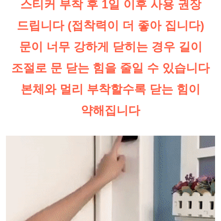
스티커 부착 후 1일 이후 사용 권장
드립니다 (접착력이 더 좋아 집니다)
문이 너무 강하게 닫히는 경우 길이
조절로 문 닫는 힘을 줄일 수 있습니다
본체와 멀리 부착할수록 닫는 힘이
약해집니다