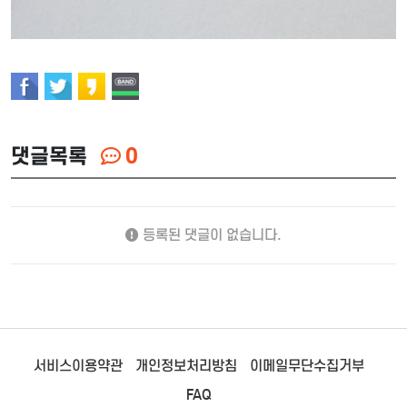
댓글목록
0
등록된 댓글이 없습니다.
서비스이용약관
개인정보처리방침
이메일무단수집거부
FAQ