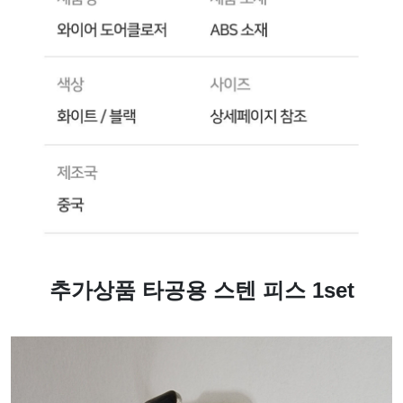
추가상품 타공용 스텐 피스 1set