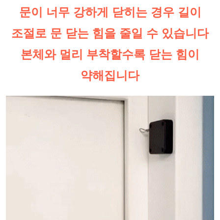
문이 너무 강하게 닫히는 경우 길이
조절로 문 닫는 힘을 줄일 수 있습니다
본체와 멀리 부착할수록 닫는 힘이
약해집니다