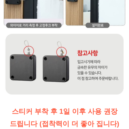
스티커 부착 후 1일 이후 사용 권장
드립니다 (접착력이 더 좋아 집니다)