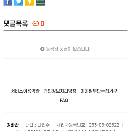
댓글목록
0
등록된 댓글이 없습니다.
서비스이용약관
개인정보처리방침
이메일무단수집거부
FAQ
여바라
|
대표 : 나인수
|
사업자등록번호 : 253-06-02322
|