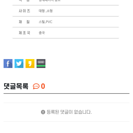
댓글목록
0
등록된 댓글이 없습니다.