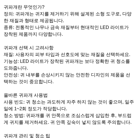
귀파개란 무엇인가?
정의: 귀파개는 귀지를 제거하기 위해 설계된 소형 도구로, 다양
한 재질과 형태로 제공됩니다.
종류: 전통적인 나무나 금속 재질부터 현대적인 LED 라이트가
장착된 제품까지 다양합니다.
귀파개 선택 시 고려사항
재질: 사용자의 피부 타입과 선호도에 맞는 재질을 선택하세요.
기능성: LED 라이트가 장착된 귀파개는 보다 정확한 귀 청소를
도와줍니다.
안전성: 귀 내부를 손상시키지 않는 안전한 디자인의 제품을 선
택하는 것이 중요합니다.
올바른 귀파개 사용법
사용 빈도: 귀 청소는 과도하게 자주 하지 않는 것이 좋으며, 일주
일에 1~2회 정도가 적당합니다.
청소 방법: 귀파개를 귀 안쪽으로 조심스럽게 삽입한 후, 부드럽
게 귀지를 제거하세요. 귀 안쪽 깊숙이 넣지 않도록 주의합니다.
귀파개 관리 및 청소 팁