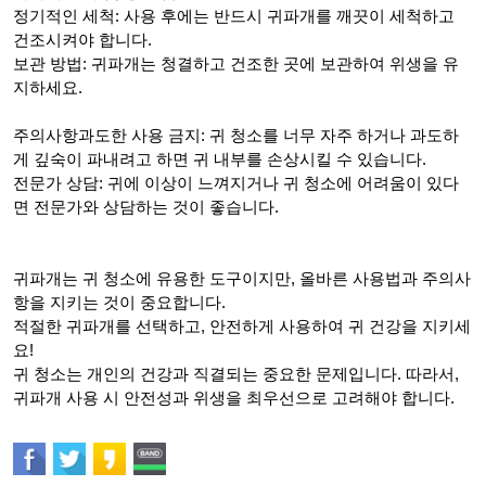
정기적인 세척: 사용 후에는 반드시 귀파개를 깨끗이 세척하고
건조시켜야 합니다.
보관 방법: 귀파개는 청결하고 건조한 곳에 보관하여 위생을 유
지하세요.
주의사항
과도한 사용 금지: 귀 청소를 너무 자주 하거나 과도하
게 깊숙이 파내려고 하면 귀 내부를 손상시킬 수 있습니다.
전문가 상담: 귀에 이상이 느껴지거나 귀 청소에 어려움이 있다
면 전문가와 상담하는 것이 좋습니다.
귀파개는 귀 청소에 유용한 도구이지만, 올바른 사용법과 주의사
항을 지키는 것이 중요합니다.
적절한 귀파개를 선택하고, 안전하게 사용하여 귀 건강을 지키세
요!
귀 청소는 개인의 건강과 직결되는 중요한 문제입니다. 따라서,
귀파개 사용 시 안전성과 위생을 최우선으로 고려해야 합니다.