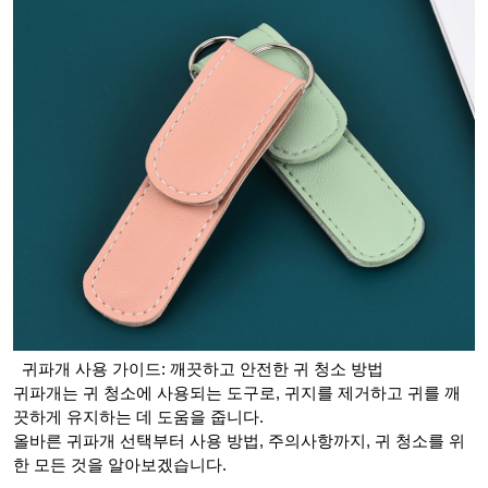
귀파개 사용 가이드: 깨끗하고 안전한 귀 청소 방법
귀파개는 귀 청소에 사용되는 도구로, 귀지를 제거하고 귀를 깨
끗하게 유지하는 데 도움을 줍니다.
올바른 귀파개 선택부터 사용 방법, 주의사항까지, 귀 청소를 위
한 모든 것을 알아보겠습니다.