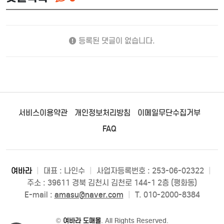
등록된 댓글이 없습니다.
서비스이용약관
개인정보처리방침
이메일무단수집거부
FAQ
여바라
|
대표 : 나인수
|
사업자등록번호 : 253-06-02322
|
주소 : 39611 경북 김천시 김천로 144-1 2층 (평화동)
E-mail :
amasu@naver.com
|
T. 010-2000-8384
©
여바라 도매몰
. All Rights Reserved.