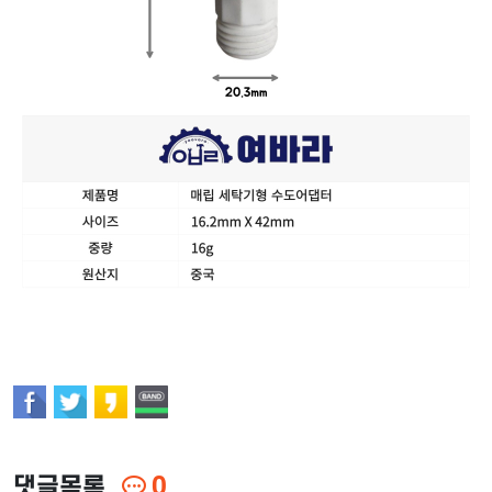
댓글목록
0