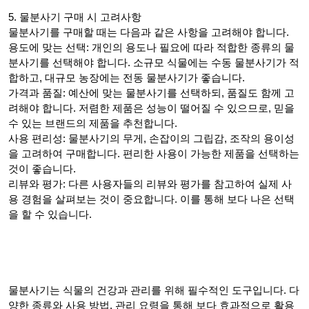
5. 물분사기 구매 시 고려사항
물분사기를 구매할 때는 다음과 같은 사항을 고려해야 합니다.
용도에 맞는 선택: 개인의 용도나 필요에 따라 적합한 종류의 물
분사기를 선택해야 합니다. 소규모 식물에는 수동 물분사기가 적
합하고, 대규모 농장에는 전동 물분사기가 좋습니다.
가격과 품질: 예산에 맞는 물분사기를 선택하되, 품질도 함께 고
려해야 합니다. 저렴한 제품은 성능이 떨어질 수 있으므로, 믿을
수 있는 브랜드의 제품을 추천합니다.
사용 편리성: 물분사기의 무게, 손잡이의 그립감, 조작의 용이성
을 고려하여 구매합니다. 편리한 사용이 가능한 제품을 선택하는
것이 좋습니다.
리뷰와 평가: 다른 사용자들의 리뷰와 평가를 참고하여 실제 사
용 경험을 살펴보는 것이 중요합니다. 이를 통해 보다 나은 선택
을 할 수 있습니다.
물분사기는 식물의 건강과 관리를 위해 필수적인 도구입니다. 다
양한 종류와 사용 방법, 관리 요령을 통해 보다 효과적으로 활용