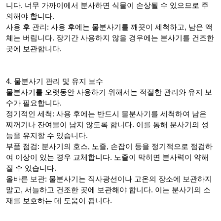
니다. 너무 가까이에서 분사하면 식물이 손상될 수 있으므로 주
의해야 합니다.
사용 후 관리: 사용 후에는 물분사기를 깨끗이 세척하고, 남은 액
체는 버립니다. 장기간 사용하지 않을 경우에는 분사기를 건조한
곳에 보관합니다.
4. 물분사기 관리 및 유지 보수
물분사기를 오랫동안 사용하기 위해서는 적절한 관리와 유지 보
수가 필요합니다.
정기적인 세척: 사용 후에는 반드시 물분사기를 세척하여 남은
찌꺼기나 잔여물이 남지 않도록 합니다. 이를 통해 분사기의 성
능을 유지할 수 있습니다.
부품 점검: 분사기의 호스, 노즐, 손잡이 등을 정기적으로 점검하
여 이상이 있는 경우 교체합니다. 노즐이 막히면 분사력이 약해
질 수 있습니다.
올바른 보관: 물분사기는 직사광선이나 고온의 장소에 보관하지
말고, 서늘하고 건조한 곳에 보관해야 합니다. 이는 분사기의 소
재를 보호하는 데 도움이 됩니다.