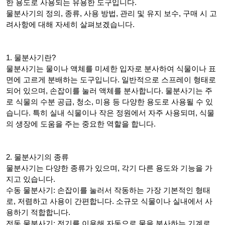
한 용도로 사용되는 유용한 도구입니다.
물분사기의 정의, 종류, 사용 방법, 관리 및 유지 보수, 구매 시 고
려사항에 대해 자세히 살펴보겠습니다.
1. 물분사기란?
물분사기는 물이나 액체를 미세한 입자로 분사하여 식물이나 표
면에 고르게 분배하는 도구입니다. 일반적으로 스프레이 형태로
되어 있으며, 손잡이를 눌러 액체를 분사합니다. 물분사기는 주
로 식물의 수분 공급, 청소, 미용 등 다양한 용도로 사용될 수 있
습니다. 특히 실내 식물이나 작은 정원에서 자주 사용되며, 식물
의 생장에 도움을 주는 중요한 역할을 합니다.
2. 물분사기의 종류
물분사기는 다양한 종류가 있으며, 각기 다른 용도와 기능을 가
지고 있습니다.
수동 물분사기: 손잡이를 눌러서 작동하는 가장 기본적인 형태
로, 저렴하고 사용이 간편합니다. 소규모 식물이나 실내에서 사
용하기 적합합니다.
전동 물분사기: 전기를 이용해 자동으로 물을 분사하는 기계로,