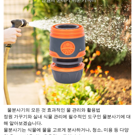
물분사기의 모든 것 효과적인 물 관리와 활용법
정원 가꾸기와 실내 식물 관리에 필수적인 도구인 물분사기에 대
해 알아보겠습니다.
물분사기는 식물에 물을 고르게 분사하거나, 청소, 미용 등 다양