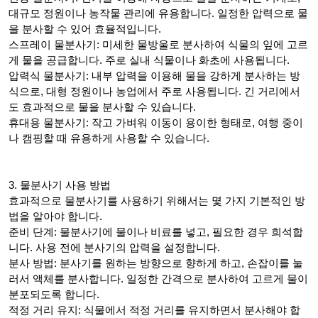
대규모 정원이나 농작물 관리에 유용합니다. 일정한 압력으로 물
을 분사할 수 있어 효율적입니다.
스프레이 물분사기: 미세한 물방울로 분사하여 식물의 잎에 고르
게 물을 공급합니다. 주로 실내 식물이나 화초에 사용됩니다.
압력식 물분사기: 내부 압력을 이용해 물을 강하게 분사하는 방
식으로, 대형 정원이나 농업에서 주로 사용됩니다. 긴 거리에서
도 효과적으로 물을 분사할 수 있습니다.
휴대용 물분사기: 작고 가벼워 이동이 용이한 형태로, 여행 중이
나 캠핑할 때 유용하게 사용할 수 있습니다.
3. 물분사기 사용 방법
효과적으로 물분사기를 사용하기 위해서는 몇 가지 기본적인 방
법을 알아야 합니다.
준비 단계: 물분사기에 물이나 비료를 넣고, 필요한 경우 희석합
니다. 사용 전에 분사기의 압력을 설정합니다.
분사 방법: 분사기를 원하는 방향으로 향하게 하고, 손잡이를 눌
러서 액체를 분사합니다. 일정한 간격으로 분사하여 고르게 물이
분포되도록 합니다.
적정 거리 유지: 식물에서 적정 거리를 유지하면서 분사해야 합