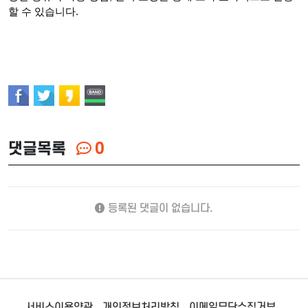
할 수 있습니다.
댓글목록
0
등록된 댓글이 없습니다.
서비스이용약관
개인정보처리방침
이메일무단수집거부