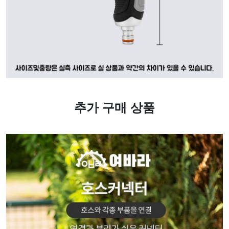
추가 구매 상품