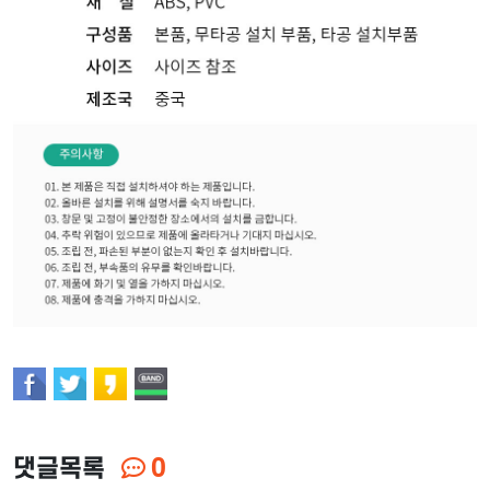
댓글목록
0