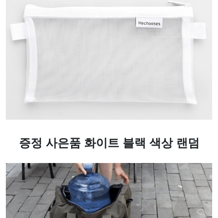
증정 사은품 화이트 블랙 색상 랜덤