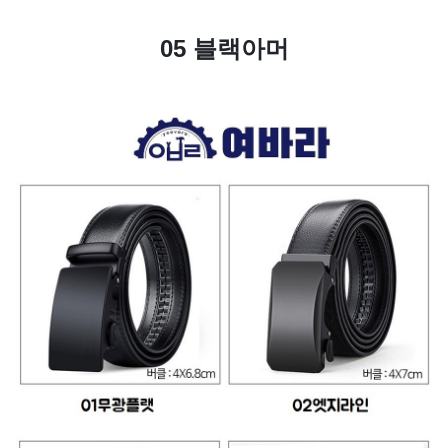
05 블랙아머