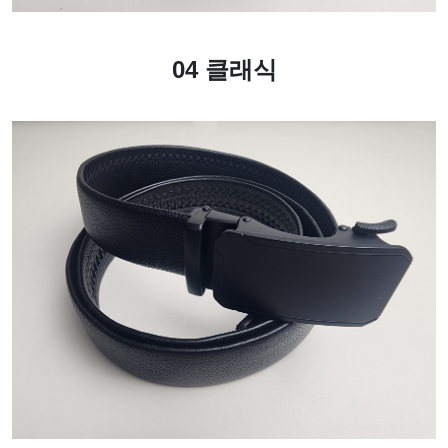
04 클래식