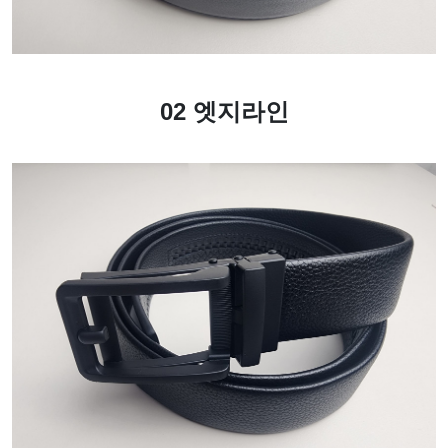
02 엣지라인