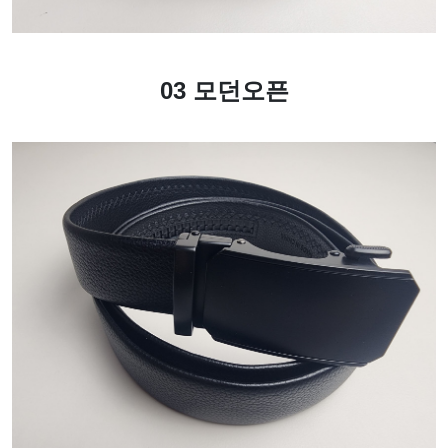
03 모던오픈