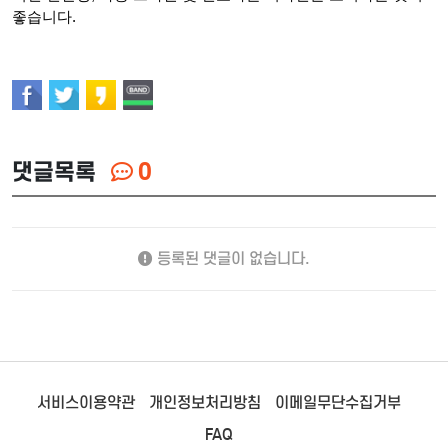
좋습니다.
댓글목록
0
등록된 댓글이 없습니다.
서비스이용약관
개인정보처리방침
이메일무단수집거부
FAQ