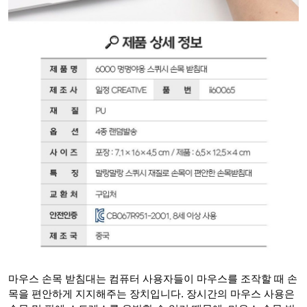
마우스 손목 받침대는 컴퓨터 사용자들이 마우스를 조작할 때 손
목을 편안하게 지지해주는 장치입니다. 장시간의 마우스 사용은