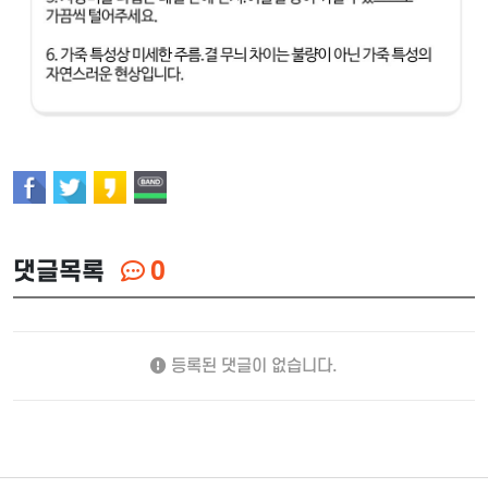
댓글목록
0
등록된 댓글이 없습니다.