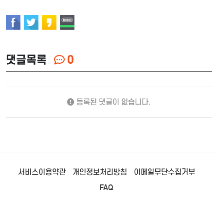
댓글목록
0
등록된 댓글이 없습니다.
서비스이용약관
개인정보처리방침
이메일무단수집거부
FAQ