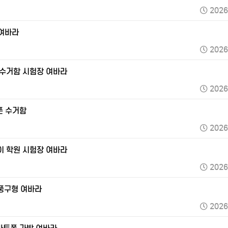
2026
 여바라
2026
 수거함 시험장 여바라
2026
폰 수거함
2026
이 학원 시험장 여바라
2026
풍구형 여바라
2026